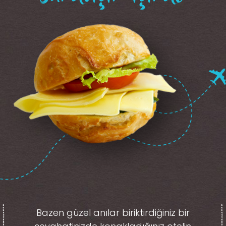
Bazen güzel anılar biriktirdiğiniz
bir