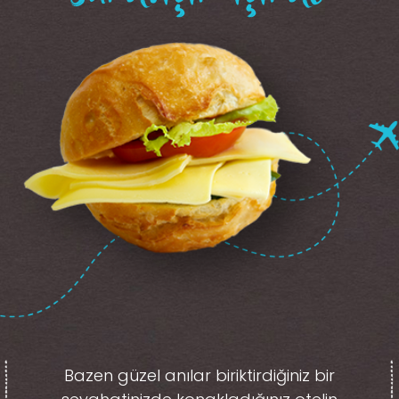
Bazen güzel anılar biriktirdiğiniz
bir