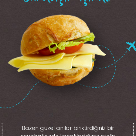
Bazen güzel anılar biriktirdiğiniz
bir