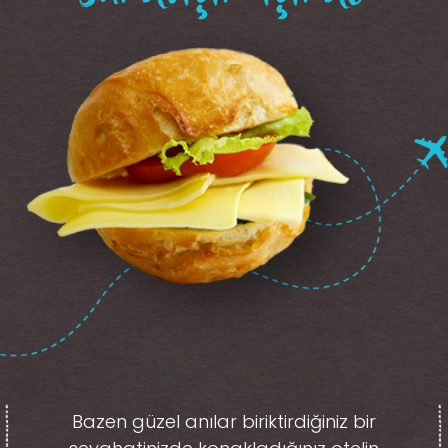
Bazen güzel anılar biriktirdiğiniz
bir