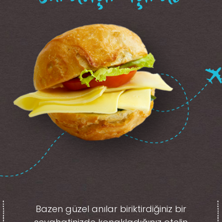
Bazen güzel anılar biriktirdiğiniz
bir