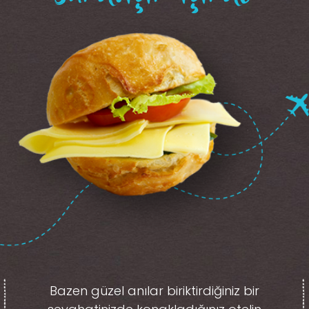
Bazen güzel anılar biriktirdiğiniz
bir