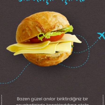
Bazen güzel anılar biriktirdiğiniz
bir