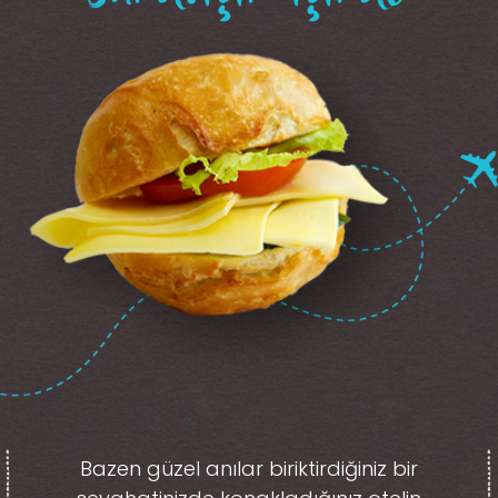
Bazen güzel anılar biriktirdiğiniz
bir