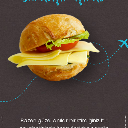
Bazen güzel anılar biriktirdiğiniz
bir