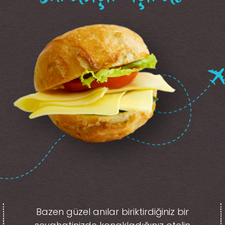
Bazen güzel anılar biriktirdiğiniz
bir