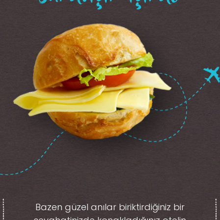
Bazen güzel anılar biriktirdiğiniz
bir