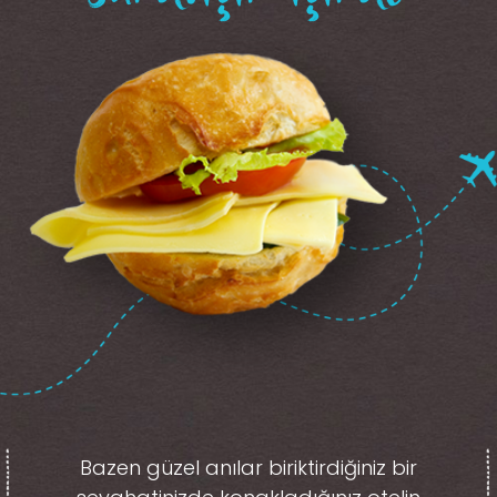
Bazen güzel anılar biriktirdiğiniz
bir