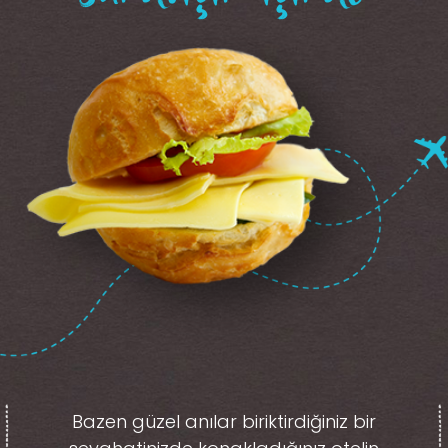
Bazen güzel anılar biriktirdiğiniz
bir