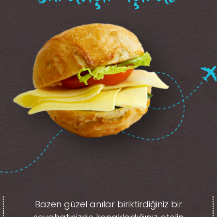
Bazen güzel anılar biriktirdiğiniz
bir