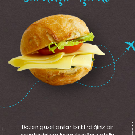
Bazen güzel anılar biriktirdiğiniz
bir