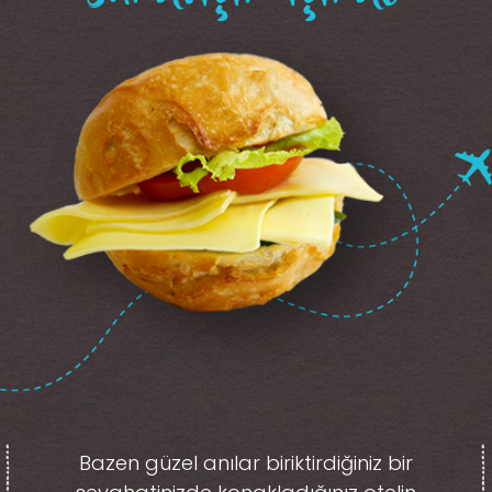
Bazen güzel anılar biriktirdiğiniz
bir