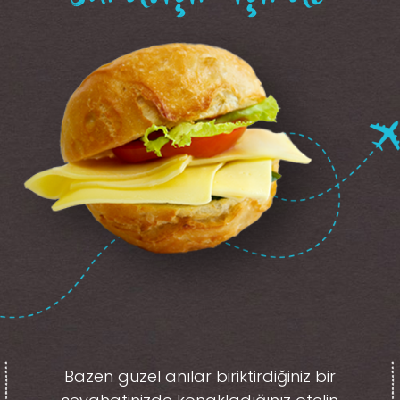
Bazen güzel anılar biriktirdiğiniz
bir