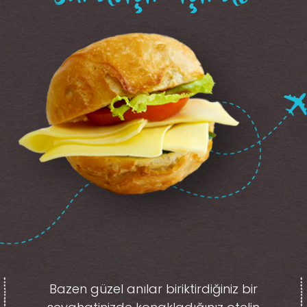
Bazen güzel anılar biriktirdiğiniz
bir