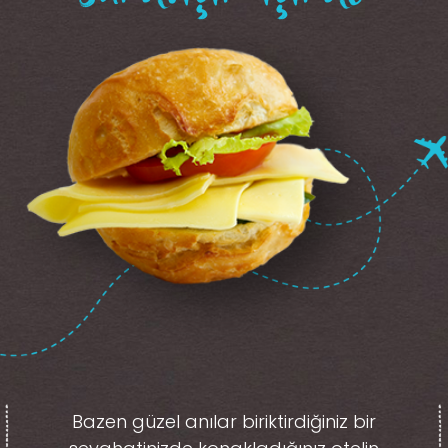
Bazen güzel anılar biriktirdiğiniz
bir