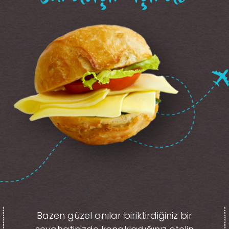
Bazen güzel anılar biriktirdiğiniz
bir