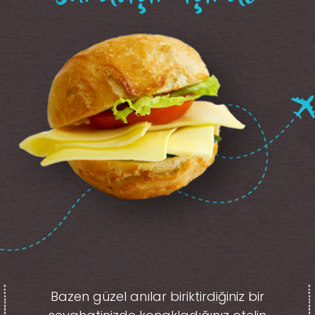
Bazen güzel anılar biriktirdiğiniz
bir